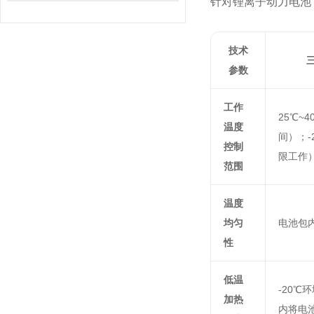
针对锂离子动力电池
技术
参数
工作
25℃~
温度
间）；-
控制
限工作
范围
温度
均匀
电池包
性
低温
-20℃
加热
内将电池