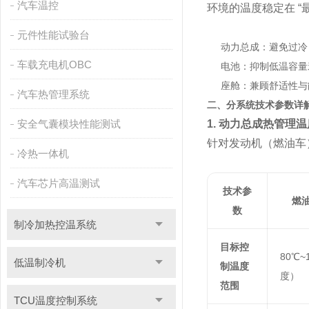
汽车温控
环境的温度稳定在 “
元件性能试验台
动力总成：避免过冷
车载充电机OBC
电池：抑制低温容量
座舱：兼顾舒适性与
汽车热管理系统
二、分系统技术参数详
安全气囊模块性能测试
1. 动力总成热管理温
针对发动机（燃油车
冷热一体机
汽车芯片高温测试
技术参
燃
数
制冷加热控温系统
目标控
80℃
低温制冷机
制温度
度）
范围
TCU温度控制系统