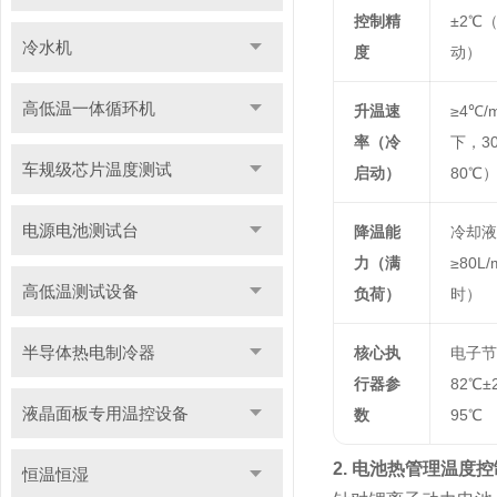
控制精
±2℃
冷水机
度
动）
高低温一体循环机
升温速
≥4℃/
率（冷
下，3
车规级芯片温度测试
启动）
80℃
电源电池测试台
降温能
冷却液
力（满
≥80L/
高低温测试设备
负荷）
时）
半导体热电制冷器
核心执
电子节
行器参
82℃
液晶面板专用温控设备
数
95℃
2. 电池热管理温度
恒温恒湿