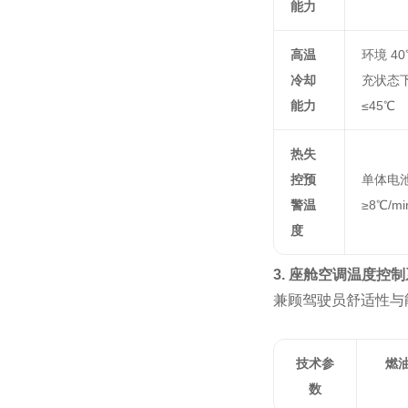
能力
高温
环境 4
冷却
充状态
能力
≤45℃
热失
控预
单体电
警温
≥8℃/m
度
3. 座舱空调温度控
兼顾驾驶员舒适性与
技术参
燃
数