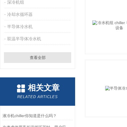
深冷机组
冷却水循环器
半导体冷水机
双温半导体冷水机
查看全部
相关文章
RELATED ARTICLES
液冷机chiller你知道是什么吗？