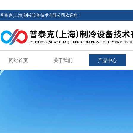
普泰克(上海)制冷设备技术有限公司欢迎您！
网站首页
关于我们
产品中心