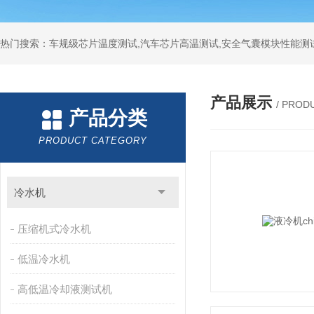
热门搜索：车规级芯片温度测试,汽车芯片高温测试,安全气囊模块性能测
产品展示
/ PROD
产品分类
PRODUCT CATEGORY
冷水机
压缩机式冷水机
低温冷水机
高低温冷却液测试机