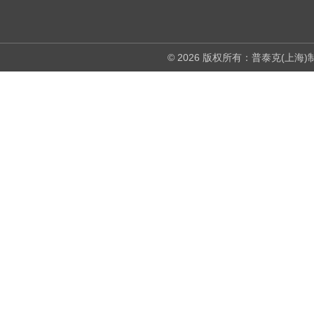
© 2026 版权所有：普泰克(上