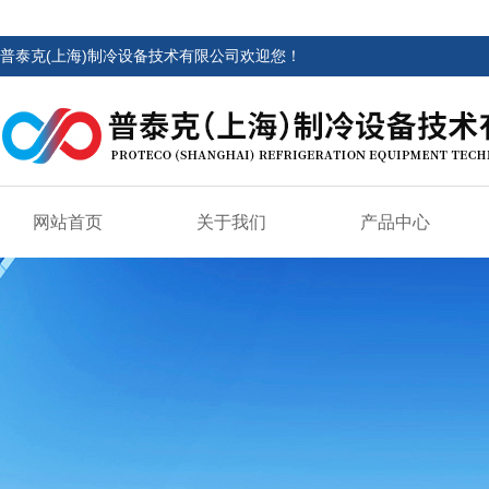
普泰克(上海)制冷设备技术有限公司欢迎您！
网站首页
关于我们
产品中心