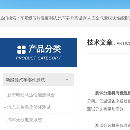
热门搜索：车规级芯片温度测试,汽车芯片高温测试,安全气囊模块性能测
技术文章
/ ARTIC
产品分类
PRODUCT CATEGORY
新能源汽车部件测试
测试分选机高低温
新型电动马达性能测试台
分离。低温设备则通过
汽车芯片温度循环测试
测试分选机更加高效。
汽车无线电充系统
测试分选机高低温设