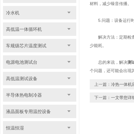
材料，减少噪音传播。
冷水机
5.问题：设备运行时
高低温一体循环机
解决方法：定期检查设
车规级芯片温度测试
少能耗。
电源电池测试台
总的来说，解决
测
个问题，还可能会出现
高低温测试设备
上一篇：
冷热一体机
半导体热电制冷器
下一篇：
一文带您详
液晶面板专用温控设备
恒温恒湿