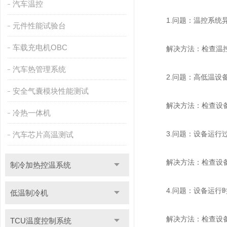
汽车温控
1.问题：温控系统异
元件性能试验台
车载充电机OBC
解决方法：检查温控系
汽车热管理系统
2.问题：高低温设备
安全气囊模块性能测试
解决方法：检查设备的
冷热一体机
3.问题：设备运行过
汽车芯片高温测试
解决方法：检查设备的
制冷加热控温系统
4.问题：设备运行时
低温制冷机
解决方法：检查设备的
TCU温度控制系统