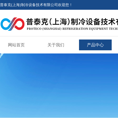
普泰克(上海)制冷设备技术有限公司欢迎您！
网站首页
关于我们
产品中心