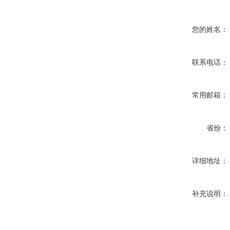
您的姓名：
联系电话：
常用邮箱：
省份：
详细地址：
补充说明：