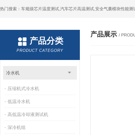
热门搜索：车规级芯片温度测试,汽车芯片高温测试,安全气囊模块性能测
产品展示
/ PROD
产品分类
PRODUCT CATEGORY
冷水机
压缩机式冷水机
低温冷水机
高低温冷却液测试机
深冷机组