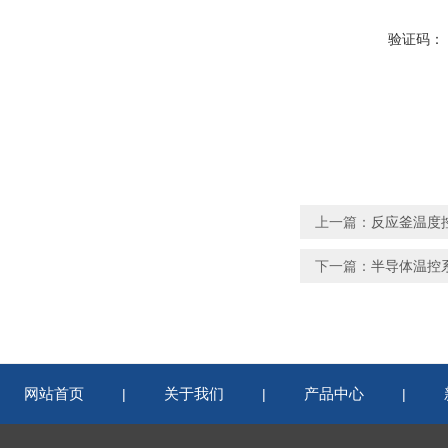
验证码：
上一篇：
反应釜温度
下一篇：
半导体温控
网站首页
关于我们
产品中心
|
|
|