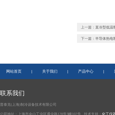
上一篇：
直冷型低温
下一篇：
半导体热电
网站首页
关于我们
产品中心
|
|
|
联系我们
普泰克(上海)制冷设备技术有限公司
公司地址：上海市金山工业区通业路128号3幢102号 技术支持：
化工仪