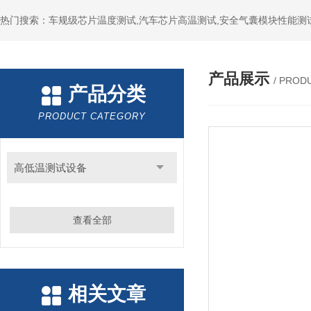
热门搜索：车规级芯片温度测试,汽车芯片高温测试,安全气囊模块性能测
产品展示
/ PROD
产品分类
PRODUCT CATEGORY
高低温测试设备
查看全部
相关文章