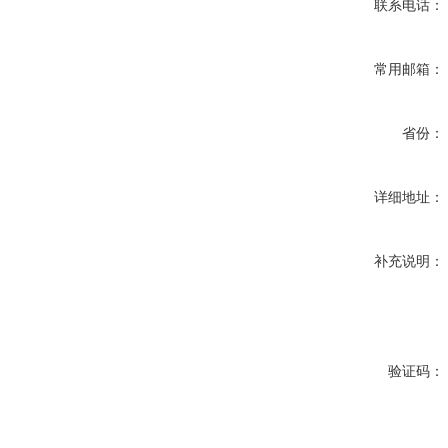
联系电话：
常用邮箱：
省份：
详细地址：
补充说明：
验证码：