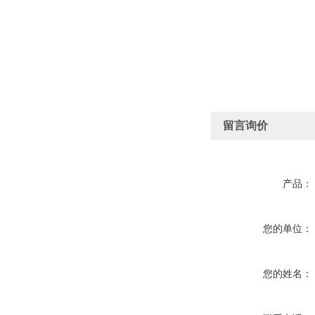
留言询价
产品：
您的单位：
您的姓名：