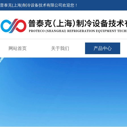
普泰克(上海)制冷设备技术有限公司欢迎您！
网站首页
关于我们
产品中心