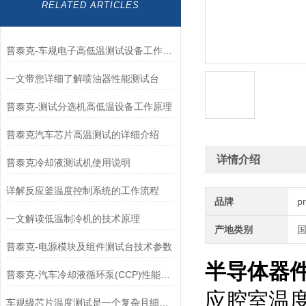
RELATED ARTICLES
普泰克-车规电子高低温测试设备工作原理
一文带您详细了解喷油器性能测试台
普泰克-测试分选机高低温设备工作原理
普泰克汽车芯片高温测试的详细介绍
详情介绍
普泰克冷却液测试机使用说明
详解反应釜温度控制系统的工作流程
品牌
p
一文解读低温制冷机的技术原理
产地类别
普泰克-电源模块及组件测试台技术参数
半导体器
普泰克-汽车冷却液循环泵(CCP)性能测试台核心组成与原理
应腔室温
车规级芯片温度测试是一个复杂且细致的过程