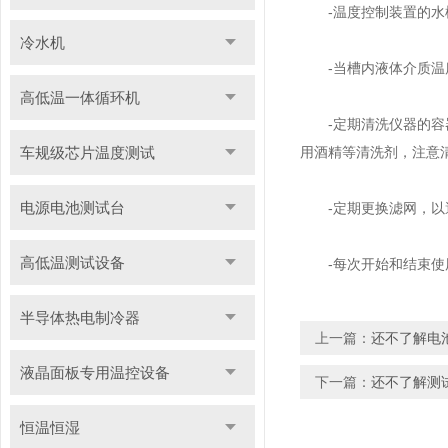
-温度控制装置的水槽
冷水机
-当槽内液体介质温度
高低温一体循环机
-定期清洗仪器的容器
车规级芯片温度测试
用酒精等清洗剂，注意
电源电池测试台
-定期更换滤网，以避
高低温测试设备
-每次开始和结束使用
半导体热电制冷器
上一篇：
还不了解电
液晶面板专用温控设备
下一篇：
还不了解测
恒温恒湿