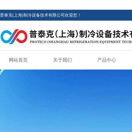
普泰克(上海)制冷设备技术有限公司欢迎您！
网站首页
关于我们
产品中心