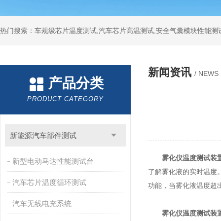
热门搜索：车规级芯片温度测试,汽车芯片高温测试,安全气囊模块性能测
新闻资讯
/ NEWS
产品分类
PRODUCT CATEGORY
新能源汽车部件测试
雾化仪温度测试装
新型电动马达性能测试台
了解雾化液的实时温度
汽车芯片温度循环测试
功能，当雾化液温度超
汽车无线电充系统
雾化仪温度测试装