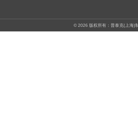
© 2026 版权所有：普泰克(上