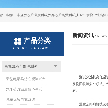
热门搜索：车规级芯片温度测试,汽车芯片高温测试,安全气囊模块性能测
新闻资讯
/ NEWS
产品分类
PRODUCT CATEGORY
新能源汽车部件测试
测试分选机高低温
新型电动马达性能测试台
废物回收等多个领域。
汽车芯片温度循环测试
石。
汽车无线电充系统
温度是影响机械设备性