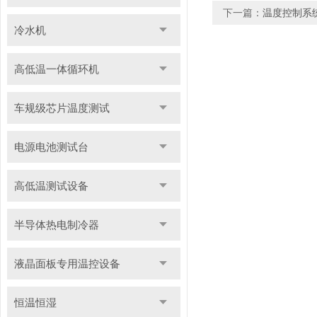
下一篇：
温度控制系
冷水机
高低温一体循环机
车规级芯片温度测试
电源电池测试台
高低温测试设备
半导体热电制冷器
液晶面板专用温控设备
恒温恒湿