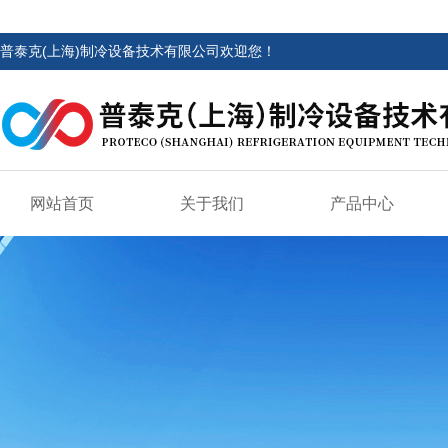
普泰克(上海)制冷设备技术有限公司欢迎您！
网站首页
关于我们
产品中心