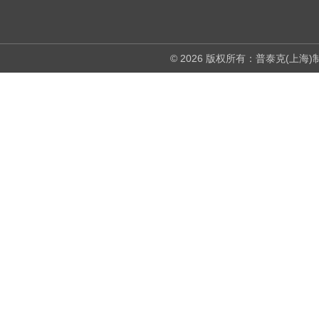
© 2026 版权所有：普泰克(上