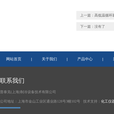
上一篇：
高低温循环
下一篇：没有了
网站首页
关于我们
产品中心
|
|
|
联系我们
普泰克(上海)制冷设备技术有限公司
公司地址：上海市金山工业区通业路128号3幢102号 技术支持：
化工仪