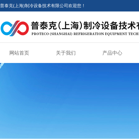
普泰克(上海)制冷设备技术有限公司欢迎您！
网站首页
关于我们
产品中心