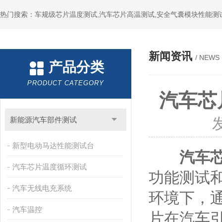
热门搜索：车规级芯片温度测试,汽车芯片高温测试,安全气囊模块性能测
新闻资讯
/ NEWS
产品分类
PRODUCT CATEGORY
汽车芯
新能源汽车部件测试
新型电动马达性能测试台
汽车
汽车芯片温度循环测试
功能测试
汽车无线电充系统
环境下，通
汽车温控
片在汽车