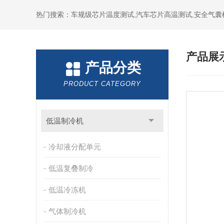
热门搜索：车规级芯片温度测试,汽车芯片高温测试,安全气囊
产品展
产品分类
PRODUCT CATEGORY
低温制冷机
冷却液分配单元
低温复叠制冷
低温冷冻机
气体制冷机