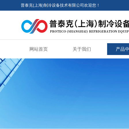
普泰克(上海)制冷设备技术有限公司欢迎您！
网站首页
关于我们
产品