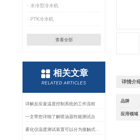
水冷型冷水机
PTK冷水机
查看全部
相关文章
详情介
RELATED ARTICLES
品牌
详解反应釜温度控制系统的工作流程
应用领域
一文带您详细了解喷油器性能测试台
雾化仪温度测试装置可以分为接触式和非接触式两大类