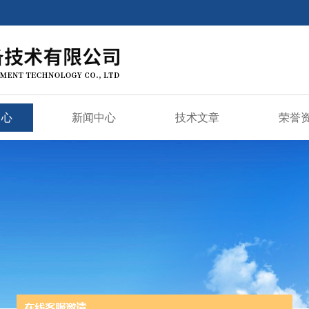
中心
新闻中心
技术文章
荣誉