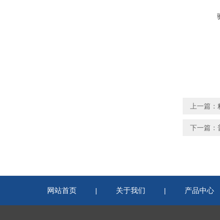
上一篇：
下一篇：
网站首页
关于我们
产品中心
|
|