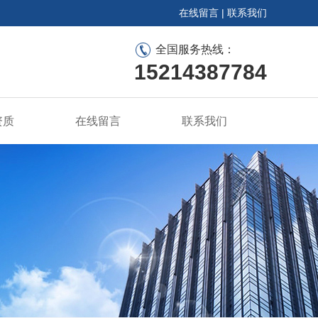
在线留言
|
联系我们
全国服务热线：
15214387784
资质
在线留言
联系我们