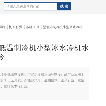
温制冷机
>
低温冷冻机
> 直冷型低温制冷机小型冰水冷机水循环制冷
低温制冷机小型冰水冷机水
冷
直冷型低温制冷机小型冰水冷机水循环制冷产品广泛应用于
研究和工艺开发、新能源汽车、生物技术、医药行业、航空
体、医疗技术等行业。