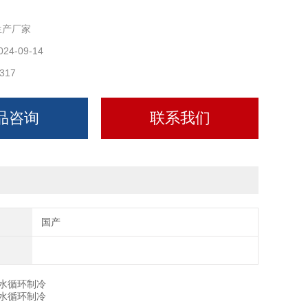
生产厂家
024-09-14
317
品咨询
联系我们
国产