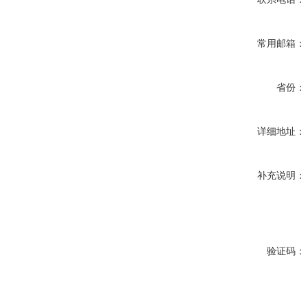
常用邮箱：
省份：
详细地址：
补充说明：
验证码：