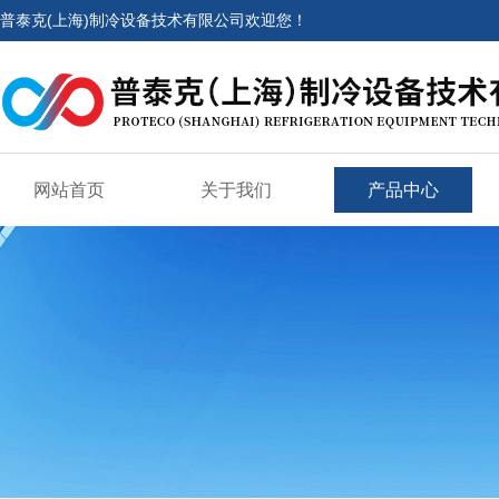
普泰克(上海)制冷设备技术有限公司欢迎您！
网站首页
关于我们
产品中心