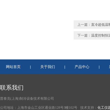
上一篇：
直冷超低温
下一篇：
温度控制恒
网站首页
关于我们
产品中心
|
|
|
联系我们
普泰克(上海)制冷设备技术有限公司
公司地址：上海市金山工业区通业路128号3幢102号 技术支持：
化工仪