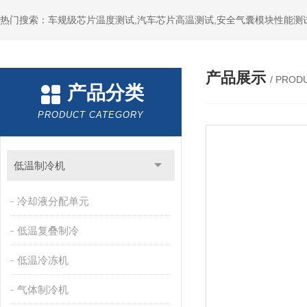
热门搜索：车规级芯片温度测试,汽车芯片高温测试,安全气囊模块性能测
产品展示
/ PROD
产品分类
PRODUCT CATEGORY
低温制冷机
冷却液分配单元
低温复叠制冷
低温冷冻机
气体制冷机