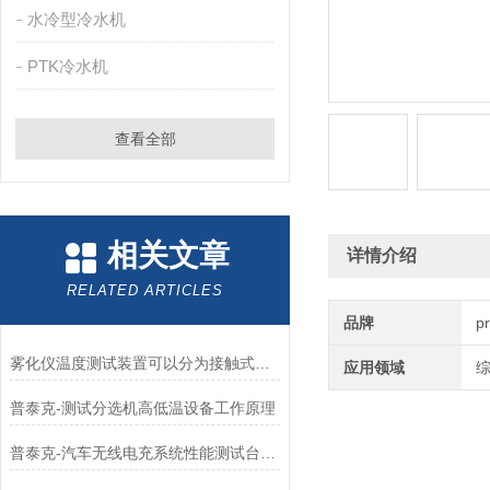
水冷型冷水机
PTK冷水机
查看全部
相关文章
详情介绍
RELATED ARTICLES
品牌
p
雾化仪温度测试装置可以分为接触式和非接触式两大类
应用领域
普泰克-测试分选机高低温设备工作原理
普泰克-汽车无线电充系统性能测试台解决方案