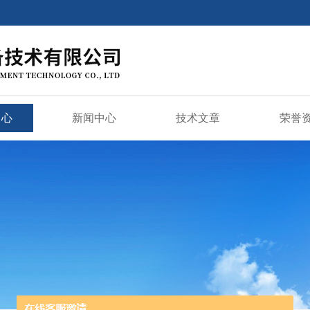
中心
新闻中心
技术文章
荣誉