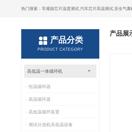
热门搜索：车规级芯片温度测试,汽车芯片高温测试,安全气囊
产品展
产品分类
PRODUCT CATEGORY
高低温一体循环机
恒温循环器
高温循环器
高低温循环装置
测试分选机高低温设备