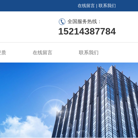
在线留言
|
联系我们
全国服务热线：
15214387784
资质
在线留言
联系我们