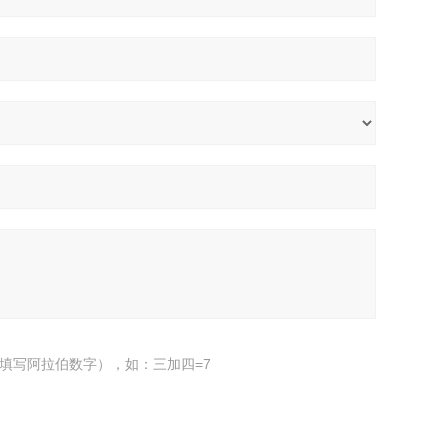
填写阿拉伯数字），如：三加四=7