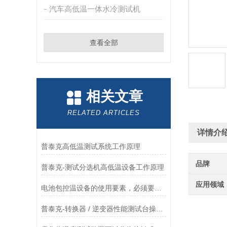
汽车高低温一体水冷测试机
查看全部
相关文章
RELATED ARTICLES
详情介
普泰克高低温测试系统工作原理
品牌
普泰克-测试分选机高低温设备工作原理
应用领域
电池包控温设备的使用要素，必须要知道！
普泰克-转换器 / 逆变器性能测试台操作使用