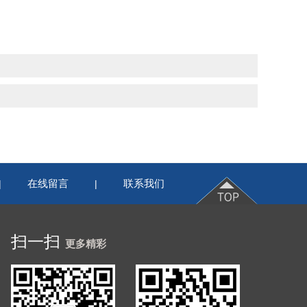
在线留言
联系我们
|
|
扫一扫
更多精彩