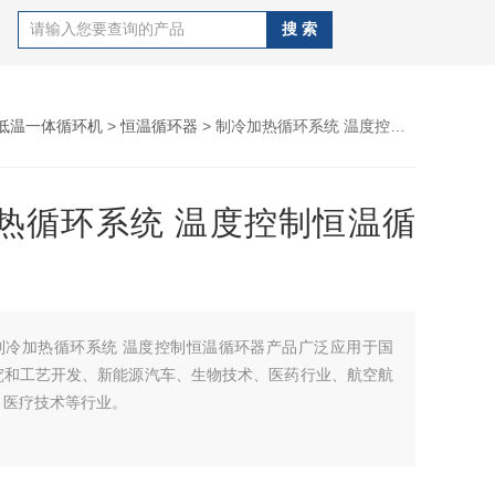
低温一体循环机
>
恒温循环器
> 制冷加热循环系统 温度控制恒温循环器
热循环系统 温度控制恒温循
制冷加热循环系统 温度控制恒温循环器产品广泛应用于国
究和工艺开发、新能源汽车、生物技术、医药行业、航空航
、医疗技术等行业。