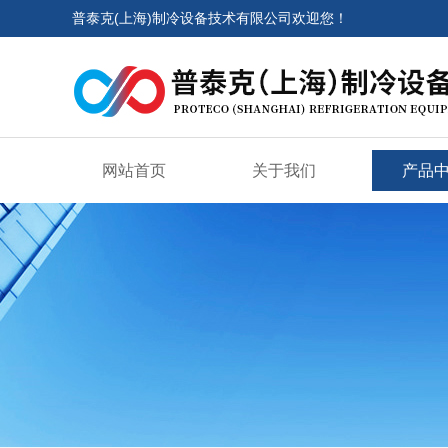
普泰克(上海)制冷设备技术有限公司欢迎您！
网站首页
关于我们
产品