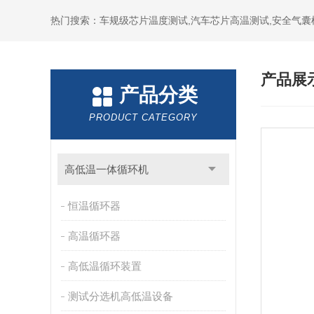
热门搜索：车规级芯片温度测试,汽车芯片高温测试,安全气囊
产品展
产品分类
PRODUCT CATEGORY
高低温一体循环机
恒温循环器
高温循环器
高低温循环装置
测试分选机高低温设备