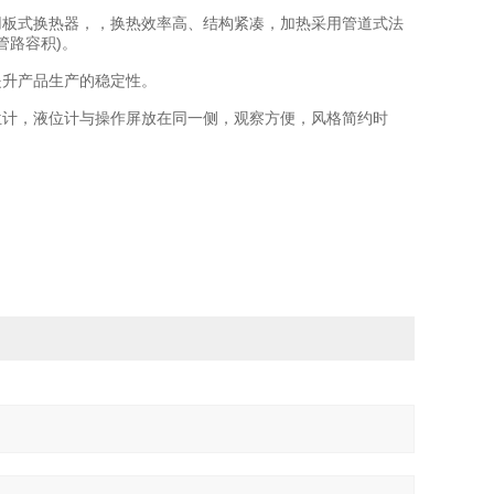
板式换热器，，换热效率高、结构紧凑，加热采用管道式法
管路容积)。
升产品生产的稳定性。
计，液位计与操作屏放在同一侧，观察方便，风格简约时