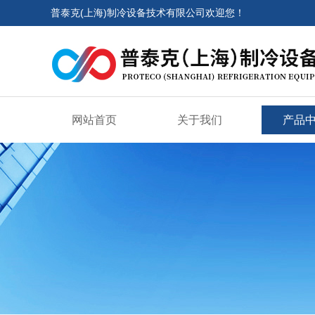
普泰克(上海)制冷设备技术有限公司欢迎您！
网站首页
关于我们
产品