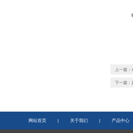
上一篇：
下一篇：
网站首页
关于我们
产品中心
|
|