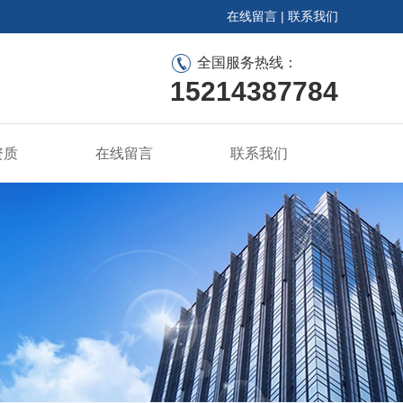
在线留言
|
联系我们
全国服务热线：
15214387784
资质
在线留言
联系我们