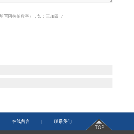
填写阿拉伯数字），如：三加四=7
在线留言
联系我们
|
|