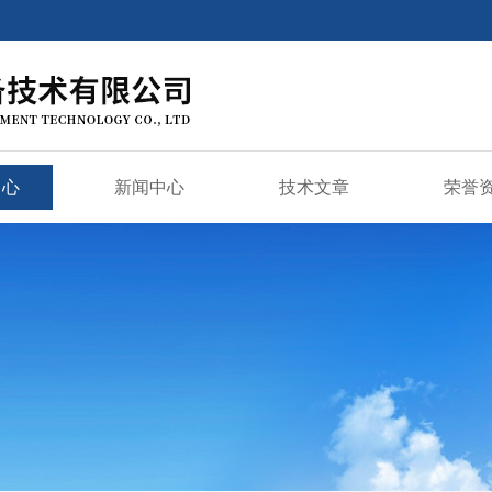
中心
新闻中心
技术文章
荣誉