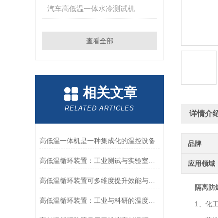
汽车高低温一体水冷测试机
查看全部
相关文章
RELATED ARTICLES
详情介
高低温一体机是一种集成化的温控设备
品牌
高低温循环装置：工业测试与实验室研发的核心温控方案
应用领域
高低温循环装置可多维度提升效能与安全
隔离防
高低温循环装置：工业与科研的温度调控助手
1、化工、